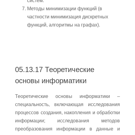
систем.
Методы минимизации функций (в
частности минимизация дискретных
функций, алгоритмы на графах).
05.13.17 Теоретические
основы информатики
Теоретические основы информатики –
специальность, включающая исследования
процессов создания, накопления и обработки
информации; исследования методов
преобразования информации в данные и