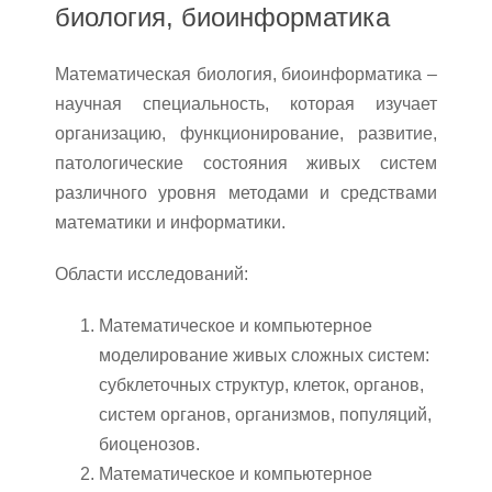
биология, биоинформатика
Математическая биология, биоинформатика –
научная специальность, которая изучает
организацию, функционирование, развитие,
патологические состояния живых систем
различного уровня методами и средствами
математики и информатики.
Области исследований:
Математическое и компьютерное
моделирование живых сложных систем:
субклеточных структур, клеток, органов,
систем органов, организмов, популяций,
биоценозов.
Математическое и компьютерное