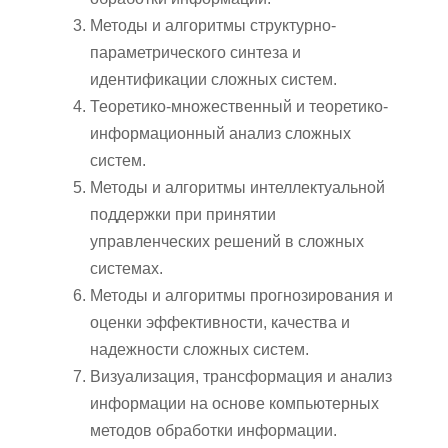
Методы и алгоритмы структурно-
параметрического синтеза и
идентификации сложных систем.
Теоретико-множественный и теоретико-
информационный анализ сложных
систем.
Методы и алгоритмы интеллектуальной
поддержки при принятии
управленческих решений в сложных
системах.
Методы и алгоритмы прогнозирования и
оценки эффективности, качества и
надежности сложных систем.
Визуализация, трансформация и анализ
информации на основе компьютерных
методов обработки информации.