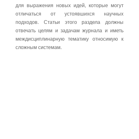
для выражения новых идей, которые могут
отличаться от устоявшихся научных
подходов. Статьи этого раздела должны
отвечать целям и задачам журнала и иметь
междисциплинарную тематику относимую к
сложным системам.