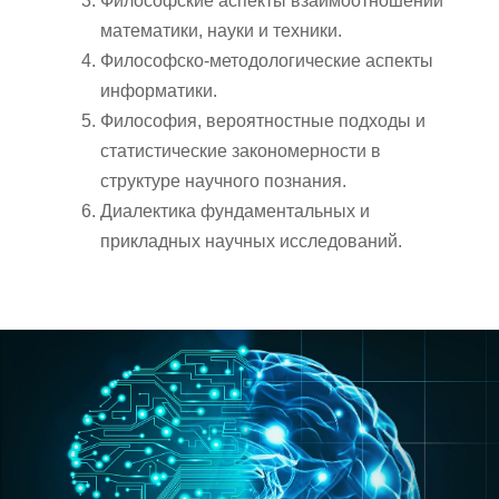
Философские аспекты взаимоотношений
математики, науки и техники.
Философско-методологические аспекты
информатики.
Философия, вероятностные подходы и
статистические закономерности в
структуре научного познания.
Диалектика фундаментальных и
прикладных научных исследований.