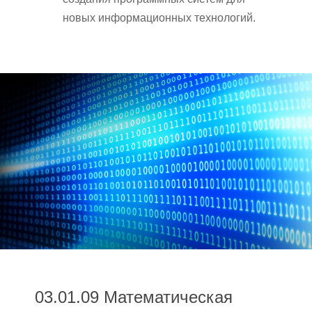
новых информационных технологий.
03.01.09 Математическая