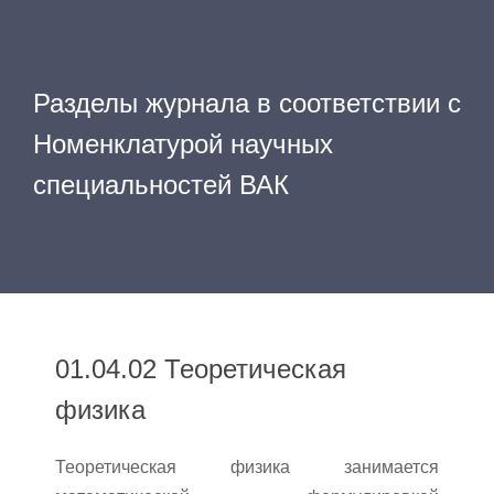
Разделы журнала в соответствии с
Номенклатурой научных
специальностей ВАК
01.04.02 Теоретическая
физика
Теоретическая физика занимается