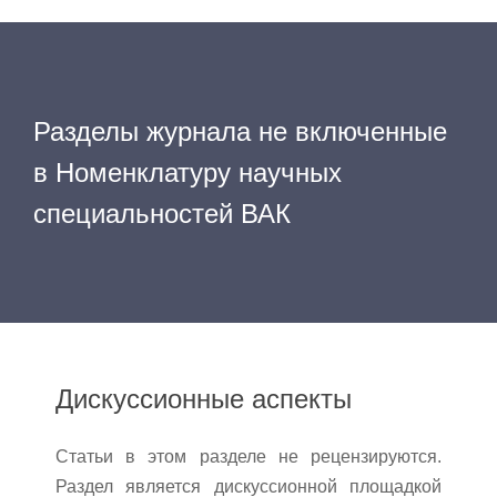
Разделы журнала не включенные
в Номенклатуру научных
специальностей ВАК
Дискуссионные аспекты
Статьи в этом разделе не рецензируются.
Раздел является дискуссионной площадкой