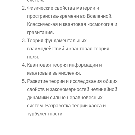
Физические свойства материи и
пространства-времени во Вселенной.
Классическая и квантовая космология и
гравитация.
Теория фундаментальных
взаимодействий и квантовая теория
поля.
Квантовая теория информации и
квантовые вычисления.
Развитие теории и исследования общих
свойств и закономерностей нелинейной
динамики сильно неравновесных
систем. Разработка теории хаоса и
турбулентности.