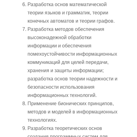
Разработка основ математической
теории языков и грамматик, теории
конечных автоматов и теории графов.
Разработка методов обеспечения
высоконадежной обработки
информации и обеспечения
помехоустойчивости информационных
коммуникаций для целей передачи,
хранения и защиты информации;
разработка основ теории надежности и
безопасности использования
информационных технологий.
Применение бионических принципов,
методов и моделей в информационных
технологиях.
Разработка теоретических основ
создания программных систем для