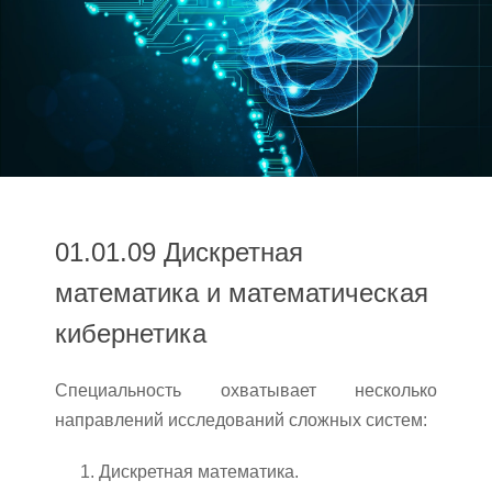
01.01.09 Дискретная
математика и математическая
кибернетика
Специальность охватывает несколько
направлений исследований сложных систем:
Дискретная математика.