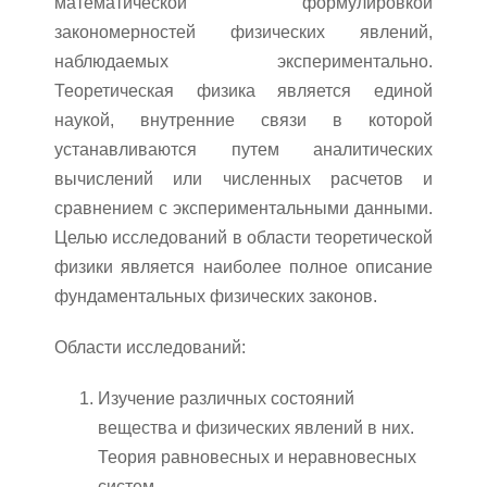
математической формулировкой
закономерностей физических явлений,
наблюдаемых экспериментально.
Теоретическая физика является единой
наукой, внутренние связи в которой
устанавливаются путем аналитических
вычислений или численных расчетов и
сравнением с экспериментальными данными.
Целью исследований в области теоретической
физики является наиболее полное описание
фундаментальных физических законов.
Области исследований:
Изучение различных состояний
вещества и физических явлений в них.
Теория равновесных и неравновесных
систем.