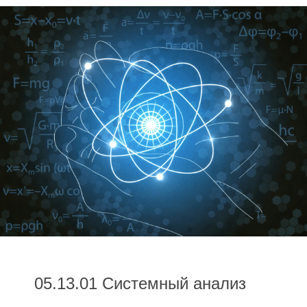
05.13.01 Системный анализ