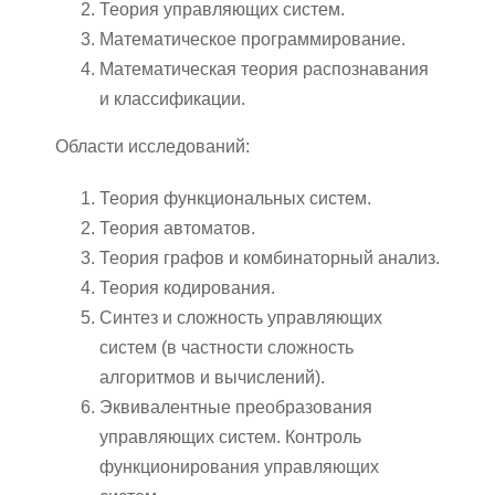
Теория управляющих систем.
Математическое программирование.
Математическая теория распознавания
и классификации.
Области исследований:
Теория функциональных систем.
Теория автоматов.
Теория графов и комбинаторный анализ.
Теория кодирования.
Синтез и сложность управляющих
систем (в частности сложность
алгоритмов и вычислений).
Эквивалентные преобразования
управляющих систем. Контроль
функционирования управляющих