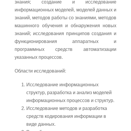
знания; создание и исследование
информационных моделей, моделей данных и
знаний, методов работы со знаниями, методов
машинного обучения и обнаружения новых
знаний; исследования принципов создания и
функционирования аппаратных и
программных средств автоматизации
указанных процессов.
Области исследований:
Исследование информационных
структур, разработка и анализ моделей
информационных процессов и структур.
Исследование методов и разработка
средств кодирования информации в
виде данных.