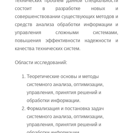
технических проблем данной специальности
состоит в разработке новых и
совершенствовании существующих методов и
средств анализа обработки информации и
управления сложными системами,
повышения эффективности надежности и
качества технических систем.
Области исследований:
Теоретические основы и методы
системного анализа, оптимизации,
управления, принятия решений и
обработки информации.
Формализация и постановка задач
системного анализа, оптимизации,
управления, принятия решений и
обработки информации.