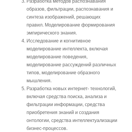
Разработка методов распознавания
образов, фильтрации, распознавания и
синтеза изображений, решающих
правил. Моделирование формирования
эмпирического знания.
Исследование и когнитивное
моделирование интеллекта, включая
моделирование поведения,
моделирование рассуждений различных
типов, моделирование образного
мышления.
Разработка новых интернет- технологий,
включая средства поиска, анализа и
фильтрации информации, средства
приобретения знаний и создания
онтологии, средства интеллектуализации
бизнес-процессов.