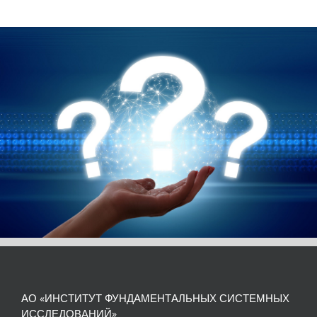
АО «ИНСТИТУТ ФУНДАМЕНТАЛЬНЫХ СИСТЕМНЫХ
ИССЛЕДОВАНИЙ»