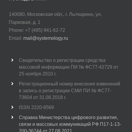
140080, Московская обл., г. Лыткарино, ул.
Парковая, д. 1
Phone: +7 (495) 941-62-72
Email:
mail@systemology.ru
Свидетельство о регистрации средства
массовой информации ПИ № ФС77-42729 от
25 ноября 2010 г.
Регистрационный номер внесения изменений
в запись о регистрации СМИ ПИ № ФС77-
73604 от 31.08.2018 г.
ISSN 2220-8569
Справка Министерства цифрового развития,
связи и массовых коммуникаций РФ П17-1-13-
200-36744 от 27.08.2021