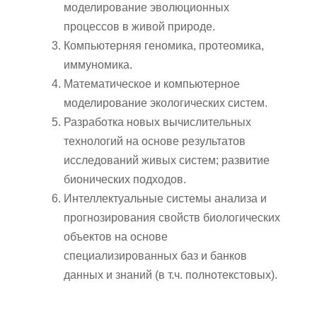
моделирование эволюционных
процессов в живой природе.
Компьютерняя геномика, протеомика,
иммуномика.
Математическое и компьютерное
моделирование экологических систем.
Разработка новых вычислительных
технологий на основе результатов
исследований живых систем; развитие
бионических подходов.
Интеллектуальные системы анализа и
прогнозирования свойств биологических
объектов на основе
специализированных баз и банков
данных и знаний (в т.ч. полнотекстовых).