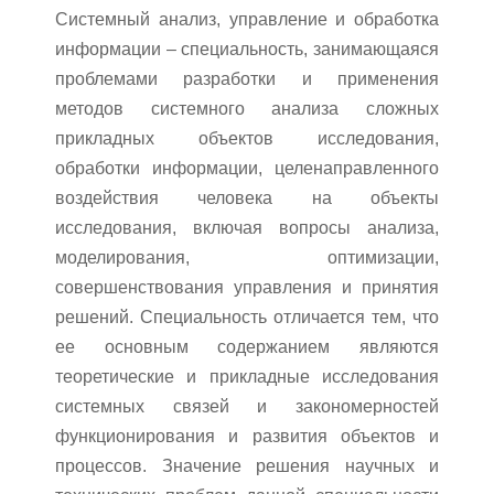
Системный анализ, управление и обработка
информации – специальность, занимающаяся
проблемами разработки и применения
методов системного анализа сложных
прикладных объектов исследования,
обработки информации, целенаправленного
воздействия человека на объекты
исследования, включая вопросы анализа,
моделирования, оптимизации,
совершенствования управления и принятия
решений. Специальность отличается тем, что
ее основным содержанием являются
теоретические и прикладные исследования
системных связей и закономерностей
функционирования и развития объектов и
процессов. Значение решения научных и