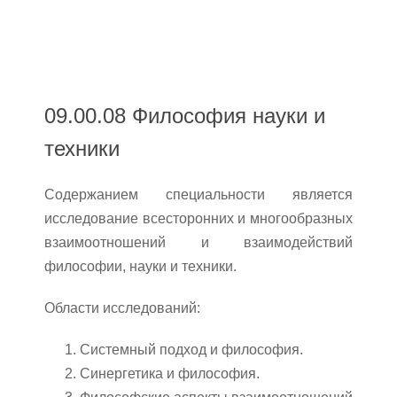
09.00.08 Философия науки и
техники
Содержанием специальности является
исследование всесторонних и многообразных
взаимоотношений и взаимодействий
философии, науки и техники.
Области исследований:
Системный подход и философия.
Синергетика и философия.